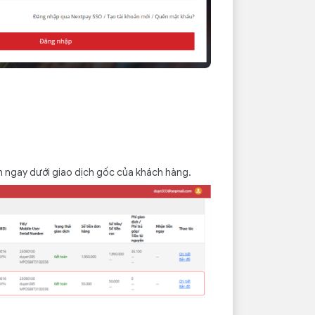
ện ngay dưới giao dịch gốc của khách hàng.