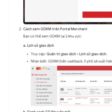
Cách xem GDKM trên Portal Merchant
Bạn có thể xem GDKM tại 2 khu vực:
a. Lịch sử giao dịch
Truy cập:
Quản trị giao dịch
>
Lịch sử giao dịch
.
Nhận biết: GDKM (tiền cashback, 0 phí) sẽ xuất hi