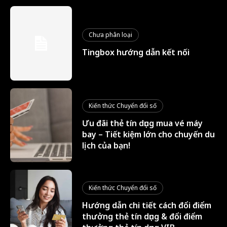
Chưa phân loại
Tingbox hướng dẫn kết nối
Kiến thức Chuyển đổi số
Ưu đãi thẻ tín dụng mua vé máy
bay – Tiết kiệm lớn cho chuyến du
lịch của bạn!
Kiến thức Chuyển đổi số
Hướng dẫn chi tiết cách đổi điểm
thưởng thẻ tín dụng & đổi điểm