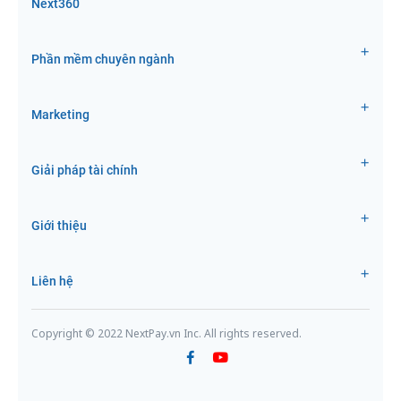
Next360
Phần mềm chuyên ngành
Marketing
Giải pháp tài chính
Giới thiệu
Liên hệ
Copyright © 2022 NextPay.vn Inc. All rights reserved.