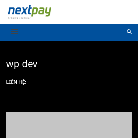
wp dev
LIÊN HỆ: