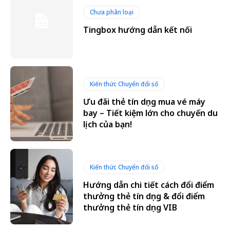
Chưa phân loại
Tingbox hướng dẫn kết nối
Kiến thức Chuyển đổi số
Ưu đãi thẻ tín dụng mua vé máy
bay – Tiết kiệm lớn cho chuyến du
lịch của bạn!
Kiến thức Chuyển đổi số
Hướng dẫn chi tiết cách đổi điểm
thưởng thẻ tín dụng & đổi điểm
thưởng thẻ tín dụng VIB