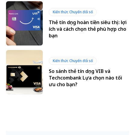
Kiến thức Chuyển đổi số
Thẻ tín dụng hoàn tiền siêu thị: lợi
ích và cách chọn thẻ phù hợp cho
bạn
Kiến thức Chuyển đổi số
So sánh thẻ tín dụng VIB và
Techcombank Lựa chọn nào tối
ưu cho bạn?