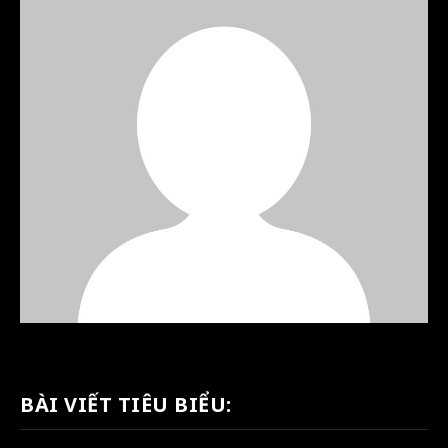
BÀI VIẾT TIÊU BIỂU: