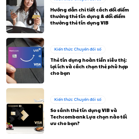
Hướng dẫn chi tiết cách đổi điểm
thưởng thẻ tín dụng & đổi điểm
thưởng thẻ tín dụng VIB
Kiến thức Chuyển đổi số
Thẻ tín dụng hoàn tiền siêu thị:
lợi ích và cách chọn thẻ phù hợp
cho bạn
Kiến thức Chuyển đổi số
So sánh thẻ tín dụng VIB và
Techcombank Lựa chọn nào tối
ưu cho bạn?