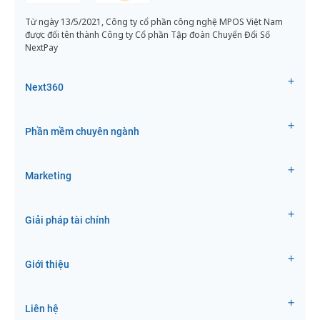
Từ ngày 13/5/2021, Công ty cổ phần công nghệ MPOS Việt Nam
được đổi tên thành Công ty Cổ phần Tập đoàn Chuyển Đổi Số
NextPay
Next360
Phần mềm chuyên ngành
Marketing
Giải pháp tài chính
Giới thiệu
Liên hệ