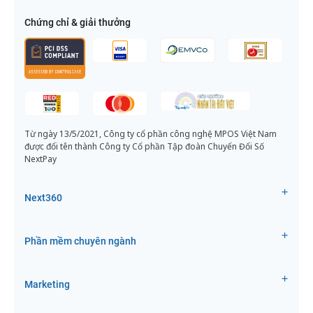
Chứng chỉ & giải thưởng
Từ ngày 13/5/2021, Công ty cổ phần công nghệ MPOS Việt Nam
được đổi tên thành Công ty Cổ phần Tập đoàn Chuyển Đổi Số
NextPay
Next360
Phần mềm chuyên ngành
Marketing