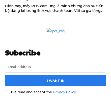
Hiện nay, máy POS cảm ứng là minh chứng cho sự tiến
bộ đáng kể trong lĩnh vực thanh toán. Với sự gia tăng...
Subscribe
I WANT IN
I've read and accept the
Privacy Policy
.