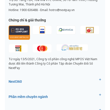
Tương Mai, Thành phố Hà Nội
Hotline:
1900 636488
- Email:
hotro@nextpay.vn
Chứng chỉ & giải thưởng
Từ ngày 13/5/2021, Công ty cổ phần công nghệ MPOS Việt Nam
được đổi tên thành Công ty Cổ phần Tập đoàn Chuyển Đổi Số
NextPay
Next360
Phần mềm chuyên ngành