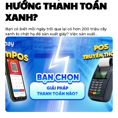
HƯỚNG THANH TOÁN
XANH?
Bạn có biết mỗi ngày trôi qua lại có hơn 200 triệu cây
xanh bị chặt hạ để sản xuất giấy? Việc sản xuất...