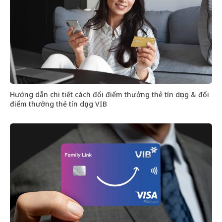
Hướng dẫn chi tiết cách đổi điểm thưởng thẻ tín dụng & đổi
điểm thưởng thẻ tín dụng VIB