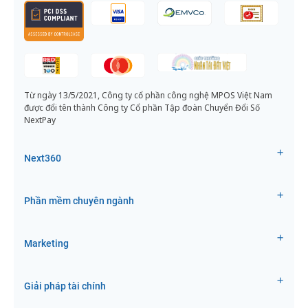
Từ ngày 13/5/2021, Công ty cổ phần công nghệ MPOS Việt Nam
được đổi tên thành Công ty Cổ phần Tập đoàn Chuyển Đổi Số
NextPay
Next360
Phần mềm chuyên ngành
Marketing
Giải pháp tài chính