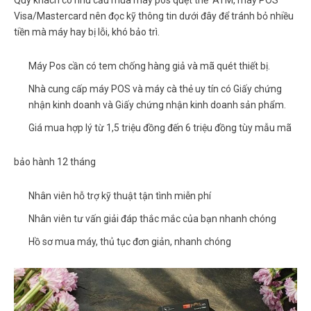
Visa/Mastercard nên đọc kỹ thông tin dưới đây để tránh bỏ nhiều
tiền mà máy hay bị lỗi, khó bảo trì.
Máy Pos cần có tem chống hàng giả và mã quét thiết bị.
Nhà cung cấp máy POS và máy cà thẻ uy tín có Giấy chứng
nhận kinh doanh và Giấy chứng nhận kinh doanh sản phẩm.
Giá mua hợp lý từ 1,5 triệu đồng đến 6 triệu đồng tùy mẫu mã
bảo hành 12 tháng
Nhân viên hỗ trợ kỹ thuật tận tình miễn phí
Nhân viên tư vấn giải đáp thắc mắc của bạn nhanh chóng
Hồ sơ mua máy, thủ tục đơn giản, nhanh chóng