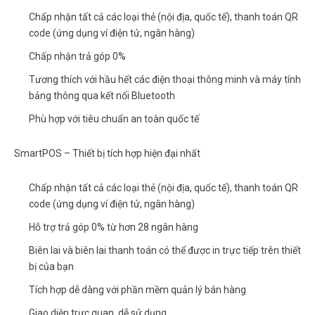
Chấp nhận tất cả các loại thẻ (nội địa, quốc tế), thanh toán QR
code (ứng dụng ví điện tử, ngân hàng)
Chấp nhận trả góp 0%
Tương thích với hầu hết các điện thoại thông minh và máy tính
bảng thông qua kết nối Bluetooth
Phù hợp với tiêu chuẩn an toàn quốc tế
SmartPOS – Thiết bị tích hợp hiện đại nhất
Chấp nhận tất cả các loại thẻ (nội địa, quốc tế), thanh toán QR
code (ứng dụng ví điện tử, ngân hàng)
Hỗ trợ trả góp 0% từ hơn 28 ngân hàng
Biên lai và biên lai thanh toán có thể được in trực tiếp trên thiết
bị của bạn
Tích hợp dễ dàng với phần mềm quản lý bán hàng
Giao diện trực quan, dễ sử dụng