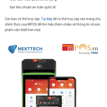
Đạt tiêu chuẩn an toàn quốc tế
Các bạn có thể truy cập:
Tại Đây
để có thể truy cập vào trang chủ
chính thức của MPOS để tìm hiểu thêm nhiều về thông tin về sản
phẩm cần thiết hơn nữa.