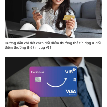
Hướng dẫn chi tiết cách đổi điểm thưởng thẻ tín dụng & đổi
điểm thưởng thẻ tín dụng VIB