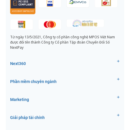
Từ ngày 13/5/2021, Công ty cổ phần công nghệ MPOS Việt Nam
được đổi tên thành Công ty Cổ phần Tập đoàn Chuyển Đổi Số
NextPay
Next360
Phần mềm chuyên ngành
Marketing
Giải pháp tài chính