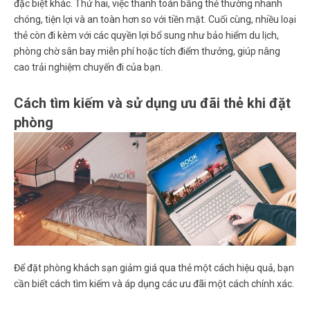
đặc biệt khác. Thứ hai, việc thanh toán bằng thẻ thường nhanh
chóng, tiện lợi và an toàn hơn so với tiền mặt. Cuối cùng, nhiều loại
thẻ còn đi kèm với các quyền lợi bổ sung như bảo hiểm du lịch,
phòng chờ sân bay miễn phí hoặc tích điểm thưởng, giúp nâng
cao trải nghiệm chuyến đi của bạn.
Cách tìm kiếm và sử dụng ưu đãi thẻ khi đặt
phòng
Để
đặt phòng khách sạn giảm giá qua thẻ
một cách hiệu quả, bạn
cần biết cách tìm kiếm và áp dụng các ưu đãi một cách chính xác.