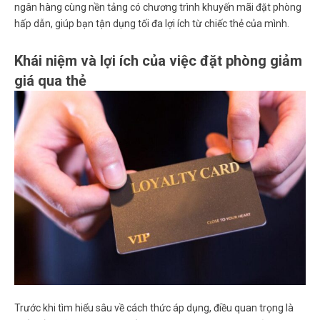
ngân hàng cùng nền tảng có chương trình khuyến mãi đặt phòng
hấp dẫn, giúp bạn tận dụng tối đa lợi ích từ chiếc thẻ của mình.
Khái niệm và lợi ích của việc đặt phòng giảm
giá qua thẻ
Trước khi tìm hiểu sâu về cách thức áp dụng, điều quan trọng là