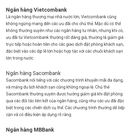
Ngân hàng Vietcombank
Là ngân hàng thương mại nhà nước lớn, Vietcombank cũng
không ngừng mang đến các ưu đãi cho chủ thẻ. Mặc dù có thể
không thường xuyên như các ngân hàng tư nhân, nhưng khi có,
ưu đãi từ Vietcombank thường rất đáng giá, thường là giảm giá
trực tiếp hoặc hoàn tiền cho các giao dịch đặt phòng khách sạn,
đặc biệt vào các dịp lễ lớn hoặc hợp tác với các chuỗi khách sạn
lớn trong nước.
Ngân hàng Sacombank
Sacombank nổi tiếng với các chương trình khuyến mãi đa dạng,
và mảng du lịch khách sạn cũng không ngoại lệ. Chủ thẻ
Sacombank thường xuyên được hưởng giảm giá khi đặt phòng
qua các đối tác liên kết của ngân hàng, cũng như các ưu đãi đặc
biệt trong các chiến dịch cụ thể. Các chương trình thường dễ tiếp
cận và có điều kiện áp dụng rõ ràng.
Ngân hàng MBBank