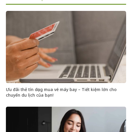
Ưu đãi thẻ tín dụng mua vé máy bay – Tiết kiệm lớn cho
chuyến du lịch của bạn!