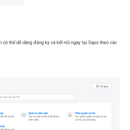
có thể dễ dàng đăng ký và kết nối ngay tại Sapo theo các