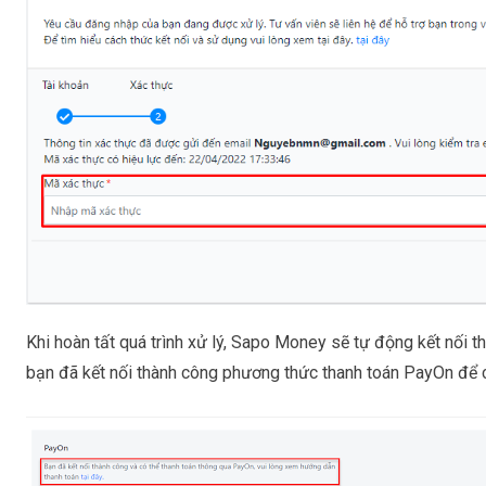
Khi hoàn tất quá trình xử lý, Sapo Money sẽ tự động kết nối
bạn đã kết nối thành công phương thức thanh toán PayOn để 