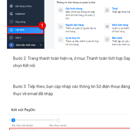
Bước 2:
Trang thanh toán hiện ra, ở mục
Thanh toán tích hợp Sa
chọn
Kết nối
Bước 3:
Tiếp theo, bạn cập nhập các thông tin
Số điện thoại đăn
thực về email đã nhập.