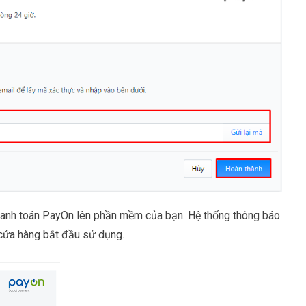
 thanh toán PayOn lên phần mềm của bạn. Hệ thống thông báo
cửa hàng bắt đầu sử dụng.