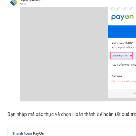
Bạn nhập mã xác thực và chọn
Hoàn thành
để hoàn tất quá trì