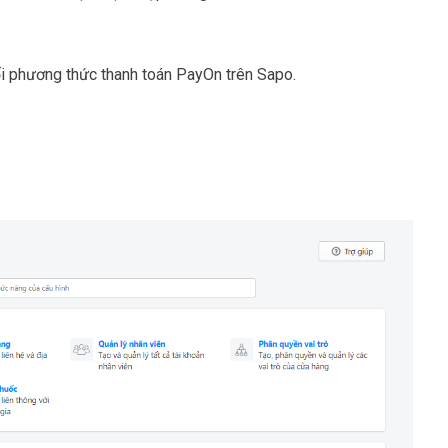
ối phương thức thanh toán PayOn trên Sapo.