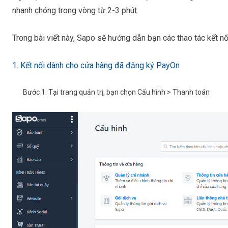
nhanh chóng trong vòng từ 2-3 phút.
Trong bài viết này, Sapo sẽ hướng dẫn bạn các thao tác kết n
1. Kết nối dành cho cửa hàng đã đăng ký PayOn
Bước 1:
Tại trang quản trị, bạn chọn
Cấu hình
>
Thanh toán