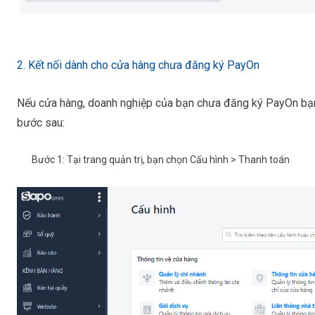
2. Kết nối dành cho cửa hàng chưa đăng ký PayOn
Nếu cửa hàng, doanh nghiệp của bạn chưa đăng ký PayOn bạn 
bước sau:
Bước 1:
Tại trang quản trị, bạn chọn
Cấu hình
>
Thanh toán