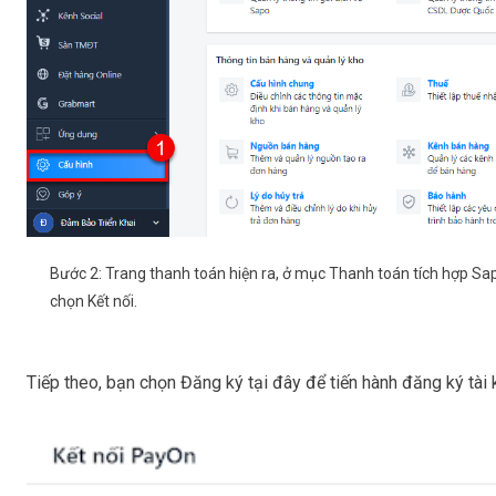
Bước 2:
Trang thanh toán hiện ra, ở mục
Thanh toán tích hợp Sa
chọn
Kết nối.
Tiếp theo, bạn chọn
Đăng ký tại đây
để tiến hành đăng ký tài