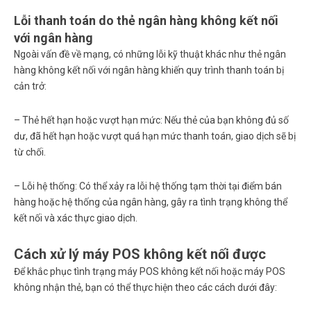
Lỗi thanh toán do thẻ ngân hàng không kết nối
với ngân hàng
Ngoài vấn đề về mạng, có những lỗi kỹ thuật khác như thẻ ngân
hàng không kết nối với ngân hàng khiến quy trình thanh toán bị
cản trở:
– Thẻ hết hạn hoặc vượt hạn mức: Nếu thẻ của bạn không đủ số
dư, đã hết hạn hoặc vượt quá hạn mức thanh toán, giao dịch sẽ bị
từ chối.
– Lỗi hệ thống: Có thể xảy ra lỗi hệ thống tạm thời tại điểm bán
hàng hoặc hệ thống của ngân hàng, gây ra tình trạng không thể
kết nối và xác thực giao dịch.
Cách xử lý máy POS không kết nối được
Để khắc phục tình trạng máy POS không kết nối hoặc máy POS
không nhận thẻ, bạn có thể thực hiện theo các cách dưới đây: