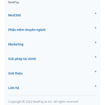
NextPay
Next360
Phần mềm chuyên ngành
Marketing
Giải pháp tài chính
Giới thiệu
Liên hệ
Copyright © 2022 NextPay.vn Inc. All rights reserved.