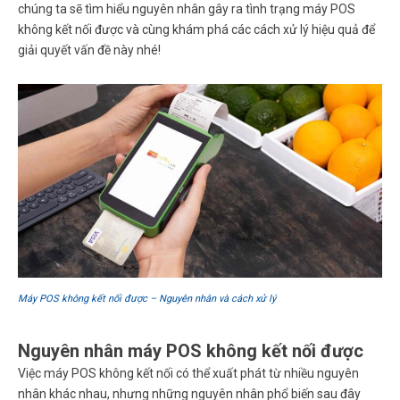
chúng ta sẽ tìm hiểu nguyên nhân gây ra tình trạng máy POS
không kết nối được và cùng khám phá các cách xử lý hiệu quả để
giải quyết vấn đề này nhé!
Máy POS không kết nối được – Nguyên nhân và cách xử lý
Nguyên nhân máy POS không kết nối được
Việc máy POS không kết nối có thể xuất phát từ nhiều nguyên
nhân khác nhau, nhưng những nguyên nhân phổ biến sau đây