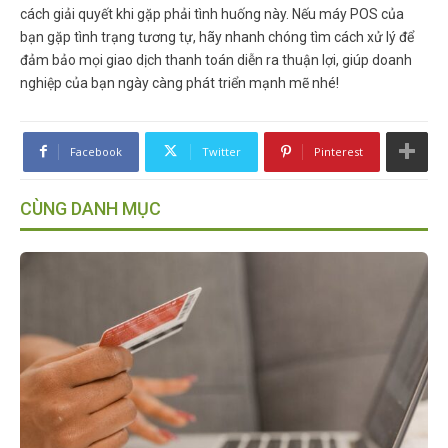
cách giải quyết khi gặp phải tình huống này. Nếu máy POS của
bạn gặp tình trạng tương tự, hãy nhanh chóng tìm cách xử lý để
đảm bảo mọi giao dịch thanh toán diễn ra thuận lợi, giúp doanh
nghiệp của bạn ngày càng phát triển mạnh mẽ nhé!
Facebook
Twitter
Pinterest
CÙNG DANH MỤC