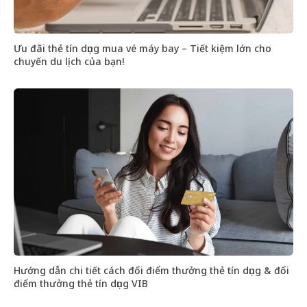
Ưu đãi thẻ tín dụng mua vé máy bay – Tiết kiệm lớn cho
chuyến du lịch của bạn!
Hướng dẫn chi tiết cách đổi điểm thưởng thẻ tín dụng & đổi
điểm thưởng thẻ tín dụng VIB