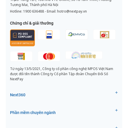
Tương Mai, Thành phố Hà Nội
Hotline:
1900 636488
- Email:
hotro@nextpay.vn
Chứng chỉ & giải thưởng
Từ ngày 13/5/2021, Công ty cổ phần công nghệ MPOS Việt Nam
được đổi tên thành Công ty Cổ phần Tập đoàn Chuyển Đổi Số
NextPay
Next360
Phần mềm chuyên ngành