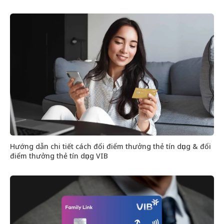
Hướng dẫn chi tiết cách đổi điểm thưởng thẻ tín dụng & đổi
điểm thưởng thẻ tín dụng VIB