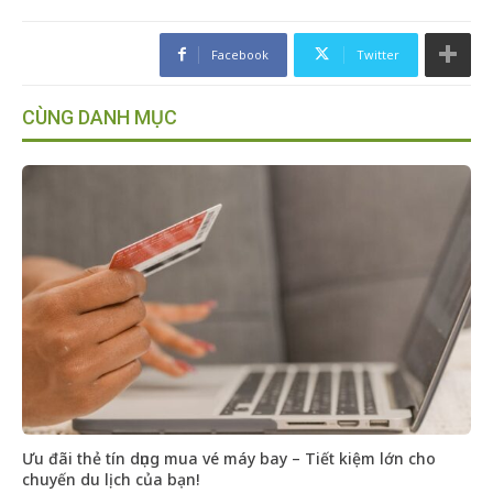
Facebook
Twitter
CÙNG DANH MỤC
Ưu đãi thẻ tín dụng mua vé máy bay – Tiết kiệm lớn cho
chuyến du lịch của bạn!