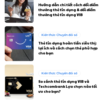
Hướng dẫn chi tiết cách đổi điểm
thưởng thẻ tín dụng & đổi điểm
thưởng thẻ tín dụng VIB
Kiến thức Chuyển đổi số
Thẻ tín dụng hoàn tiền siêu thị:
lợi ích và cách chọn thẻ phù hợp
cho bạn
Kiến thức Chuyển đổi số
So sánh thẻ tín dụng VIB và
Techcombank Lựa chọn nào tối
ưu cho bạn?