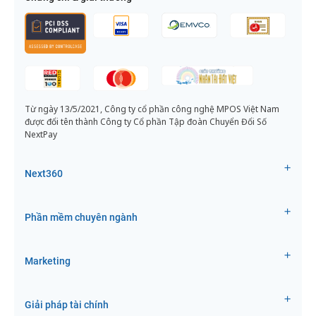
Từ ngày 13/5/2021, Công ty cổ phần công nghệ MPOS Việt Nam
được đổi tên thành Công ty Cổ phần Tập đoàn Chuyển Đổi Số
NextPay
Next360
Phần mềm chuyên ngành
Marketing
Giải pháp tài chính