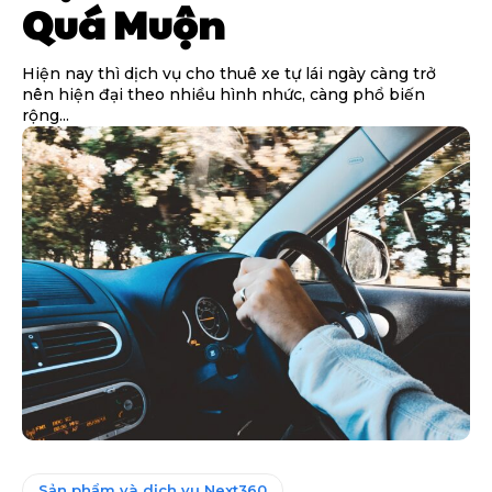
Quá Muộn
Hiện nay thì dịch vụ cho thuê xe tự lái ngày càng trở
nên hiện đại theo nhiều hình nhức, càng phổ biến
rộng...
Sản phẩm và dịch vụ Next360