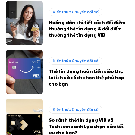
Kiến thức Chuyển đổi số
Hướng dẫn chi tiết cách đổi điểm
thưởng thẻ tín dụng & đổi điểm
thưởng thẻ tín dụng VIB
Kiến thức Chuyển đổi số
Thẻ tín dụng hoàn tiền siêu thị:
lợi ích và cách chọn thẻ phù hợp
cho bạn
Kiến thức Chuyển đổi số
So sánh thẻ tín dụng VIB và
Techcombank Lựa chọn nào tối
ưu cho bạn?