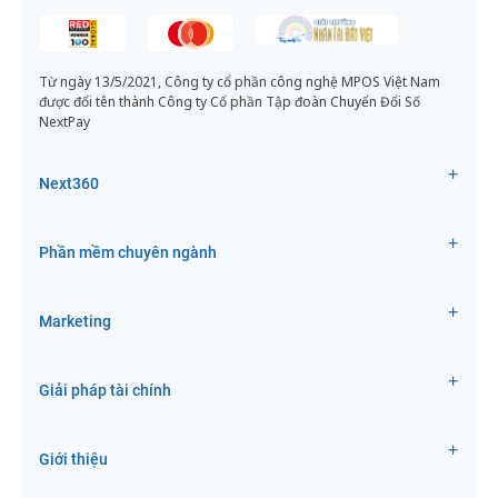
Từ ngày 13/5/2021, Công ty cổ phần công nghệ MPOS Việt Nam
được đổi tên thành Công ty Cổ phần Tập đoàn Chuyển Đổi Số
NextPay
Next360
Phần mềm chuyên ngành
Marketing
Giải pháp tài chính
Giới thiệu