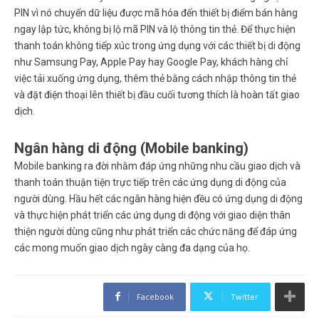
PIN vì nó chuyển dữ liệu được mã hóa đến thiết bị điểm bán hàng
ngay lập tức, không bị lộ mã PIN và lộ thông tin thẻ. Để thực hiện
thanh toán không tiếp xúc trong ứng dụng với các thiết bị di động
như Samsung Pay, Apple Pay hay Google Pay, khách hàng chỉ
việc tải xuống ứng dụng, thêm thẻ bằng cách nhập thông tin thẻ
và đặt điện thoại lên thiết bị đầu cuối tương thích là hoàn tất giao
dịch.
Ngân hàng di động (Mobile banking)
Mobile banking ra đời nhằm đáp ứng những nhu cầu giao dịch và
thanh toán thuận tiện trực tiếp trên các ứng dụng di động của
người dùng. Hầu hết các ngân hàng hiện đều có ứng dụng di động
và thực hiện phát triển các ứng dụng di động với giao diện thân
thiện người dùng cũng như phát triển các chức năng để đáp ứng
các mong muốn giao dịch ngày càng đa dạng của họ.
Facebook
Twitter