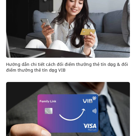
Hướng dẫn chi tiết cách đổi điểm thưởng thẻ tín dụng & đổi
điểm thưởng thẻ tín dụng VIB