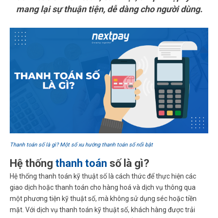
mang lại sự thuận tiện, dễ dàng cho người dùng.
Thanh toán số là gì? Một số xu hướng thanh toán số nổi bật
Hệ thống
thanh toán
số là gì?
Hệ thống thanh toán kỹ thuật số là cách thức để thực hiện các
giao dịch hoặc thanh toán cho hàng hoá và dịch vụ thông qua
một phương tiện kỹ thuật số, mà không sử dụng séc hoặc tiền
mặt. Với dịch vụ thanh toán kỹ thuật số, khách hàng được trải