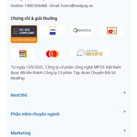
Hotline:
1900 636488
- Email:
hotro@nextpay.vn
Chứng chỉ & giải thưởng
Từ ngày 13/5/2021, Công ty cổ phần công nghệ MPOS Việt Nam
được đổi tên thành Công ty Cổ phần Tập đoàn Chuyển Đổi Số
NextPay
Next360
Phần mềm chuyên ngành
Marketing