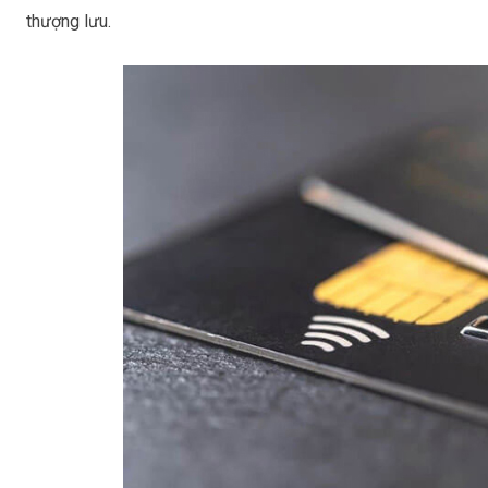
thượng lưu.