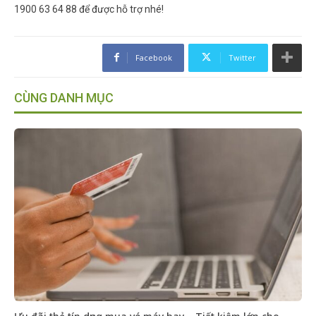
1900 63 64 88 để được hỗ trợ nhé!
Facebook
Twitter
CÙNG DANH MỤC