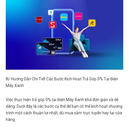
III/ Hướng Dẫn Chi Tiết Các Bước Kích Hoạt Trả Góp 0% Tại Điện
Máy Xanh
Việc thực hiện trả góp 0% tại Điện Máy Xanh khá đơn giản và dễ
dàng. Dưới đây là các bước cụ thể để bạn có thể kích hoạt chương
trình một cách thuận lợi nhất, dù mua sắm trực tuyến hay tại cửa
hàng.