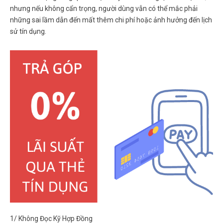
nhưng nếu không cẩn trọng, người dùng vẫn có thể mắc phải
những sai lầm dẫn đến mất thêm chi phí hoặc ảnh hưởng đến lịch
sử tín dụng.
1/ Không Đọc Kỹ Hợp Đồng