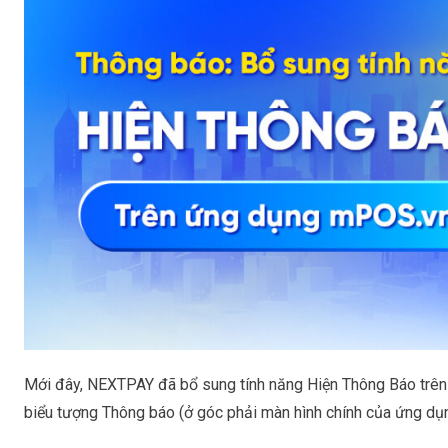
Mới đây, NEXTPAY đã bổ sung tính năng
Hiện Thông Báo
trên
biểu tượng
Thông báo
(ở góc phải màn hình chính của ứng dụn