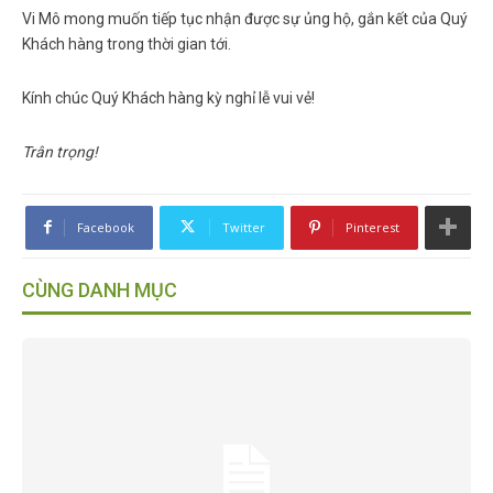
Vi Mô mong muốn tiếp tục nhận được sự ủng hộ, gắn kết của Quý
Khách hàng trong thời gian tới.
Kính chúc Quý Khách hàng kỳ nghỉ lễ vui vẻ!
Trân trọng!
Facebook
Twitter
Pinterest
CÙNG DANH MỤC