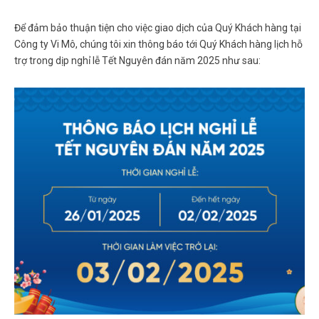
Để đảm bảo thuận tiện cho việc giao dịch của Quý Khách hàng tại
Công ty Vi Mô, chúng tôi xin thông báo tới Quý Khách hàng lịch hỗ
trợ trong dịp nghỉ lễ Tết Nguyên đán năm 2025 như sau: