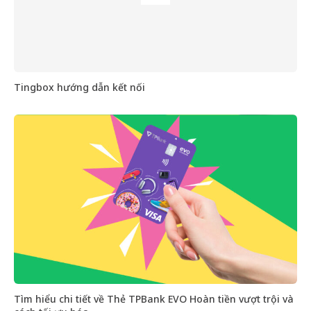
Tingbox hướng dẫn kết nối
Tìm hiểu chi tiết về Thẻ TPBank EVO Hoàn tiền vượt trội và