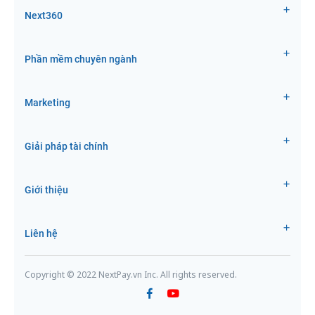
Next360
Phần mềm chuyên ngành
Marketing
Giải pháp tài chính
Giới thiệu
Liên hệ
Copyright © 2022 NextPay.vn Inc. All rights reserved.