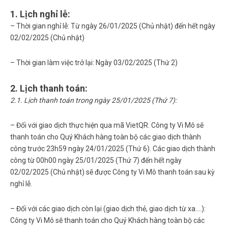
1. Lịch nghỉ lễ:
– Thời gian nghỉ lễ: Từ ngày
26/01/2025 (Chủ nhật)
đến hết ngày
02/02/2025 (Chủ nhật)
– Thời gian làm việc trở lại: Ngày
03/02/2025 (Thứ 2)
2. Lịch thanh toán:
2.1. Lịch thanh toán trong ngày 25/01/2025 (Thứ 7):
– Đối với giao dịch thực hiện qua mã VietQR:
Công ty Vi Mô sẽ
thanh toán cho Quý Khách hàng toàn bộ các giao dịch thành
công trước 23h59 ngày 24/01/2025 (Thứ 6). Các giao dịch thành
công từ 00h00 ngày 25/01/2025 (Thứ 7) đến hết ngày
02/02/2025 (Chủ nhật) sẽ được Công ty Vi Mô thanh toán sau kỳ
nghỉ lễ.
– Đối với các giao dịch còn lại (giao dịch thẻ, giao dịch từ xa….):
Công ty Vi Mô sẽ thanh toán cho Quý Khách hàng toàn bộ các