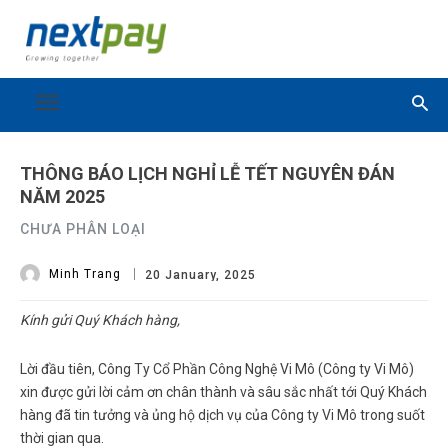
THÔNG BÁO LỊCH NGHỈ LỄ TẾT NGUYÊN ĐÁN
NĂM 2025
CHƯA PHÂN LOẠI
Minh Trang
20 January, 2025
Kính gửi Quý Khách hàng,
Lời đầu tiên, Công Ty Cổ Phần Công Nghệ Vi Mô (Công ty Vi Mô)
xin được gửi lời cảm ơn chân thành và sâu sắc nhất tới Quý Khách
hàng đã tin tưởng và ủng hộ dịch vụ của Công ty Vi Mô trong suốt
thời gian qua.