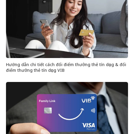
Hướng dẫn chi tiết cách đổi điểm thưởng thẻ tín dụng & đổi
điểm thưởng thẻ tín dụng VIB