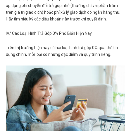
áp dụng phí chuyển đổi trả góp nhỏ (thường chỉ vài phần trăm
trên giá trị giao dịch) hoặc phí xử lý giao dịch do ngân hàng thu.
Hãy tìm hiểu kỹ các điều khoản này trước khi quyết định.
IV/ Các Loại Hình Trả Góp 0% Phổ Biến Hiện Nay
Trên thị trường hiện nay có hai loại hình
trả góp 0% qua thẻ tín
dụng
chính, mỗi loại có những đặc điểm và quy trình riêng.