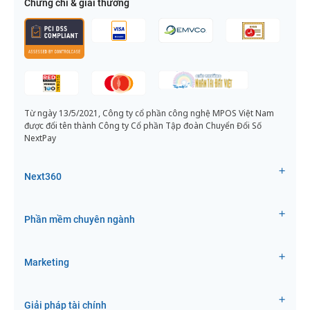
Chứng chỉ & giải thưởng
Từ ngày 13/5/2021, Công ty cổ phần công nghệ MPOS Việt Nam
được đổi tên thành Công ty Cổ phần Tập đoàn Chuyển Đổi Số
NextPay
Next360
Phần mềm chuyên ngành
Marketing
Giải pháp tài chính