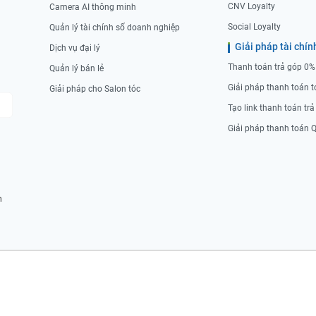
CNV Loyalty
Camera AI thông minh
Social Loyalty
Quản lý tài chính số doanh nghiệp
Giải pháp tài chín
Dịch vụ đại lý
Thanh toán trả góp 0%
Quản lý bán lẻ
Giải pháp thanh toán t
Giải pháp cho Salon tóc
Tạo link thanh toán tr
Giải pháp thanh toán 
n