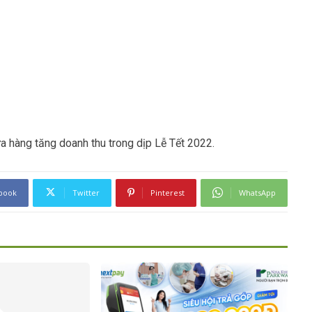
a hàng tăng doanh thu trong dịp Lễ Tết 2022.
book
Twitter
Pinterest
WhatsApp