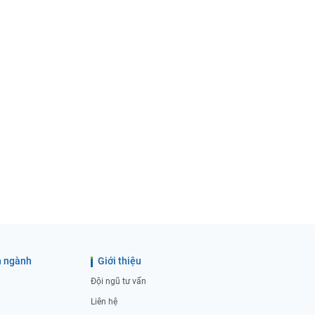
 ngành
Giới thiệu
Đội ngũ tư vấn
Liên hệ