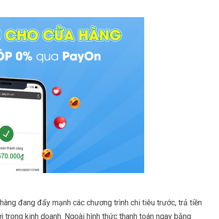
hàng đang đẩy mạnh các chương trình chi tiêu trước, trả tiền
i trong kinh doanh. Ngoài hình thức thanh toán ngay bằng