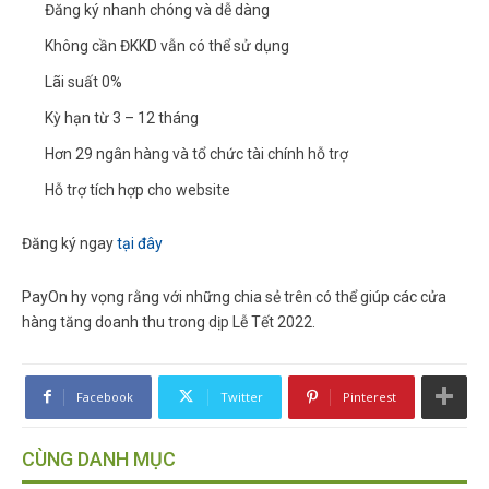
Đăng ký nhanh chóng và dễ dàng
Không cần ĐKKD vẫn có thể sử dụng
Lãi suất 0%
Kỳ hạn từ 3 – 12 tháng
Hơn 29 ngân hàng và tổ chức tài chính hỗ trợ
Hỗ trợ tích hợp cho website
Đăng ký ngay
tại đây
PayOn hy vọng rằng với những chia sẻ trên có thể giúp các cửa
hàng tăng doanh thu trong dịp Lễ Tết 2022.
Facebook
Twitter
Pinterest
CÙNG DANH MỤC