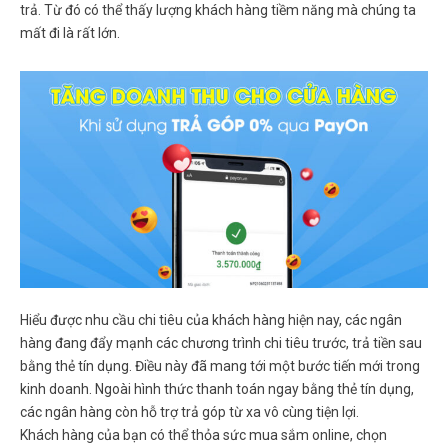
trả. Từ đó có thể thấy lượng khách hàng tiềm năng mà chúng ta
mất đi là rất lớn.
Hiểu được nhu cầu chi tiêu của khách hàng hiện nay, các ngân
hàng đang đẩy mạnh các chương trình chi tiêu trước, trả tiền sau
bằng thẻ tín dụng. Điều này đã mang tới một bước tiến mới trong
kinh doanh. Ngoài hình thức thanh toán ngay bằng thẻ tín dụng,
các ngân hàng còn hỗ trợ trả góp từ xa vô cùng tiện lợi.
Khách hàng của bạn có thể thỏa sức mua sắm online, chọn