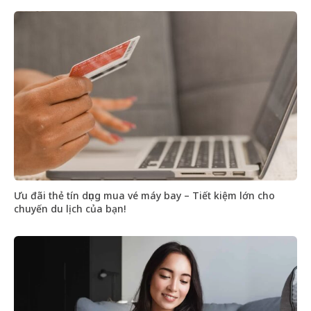
Ưu đãi thẻ tín dụng mua vé máy bay – Tiết kiệm lớn cho
chuyến du lịch của bạn!