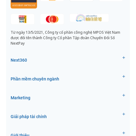
Từ ngày 13/5/2021, Công ty cổ phần công nghệ MPOS Việt Nam
được đổi tên thành Công ty Cổ phần Tập đoàn Chuyển Đổi Số
NextPay
Next360
Phần mềm chuyên ngành
Marketing
Giải pháp tài chính
Giới thiệu