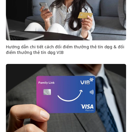
Hướng dẫn chi tiết cách đổi điểm thưởng thẻ tín dụng & đổi
điểm thưởng thẻ tín dụng VIB