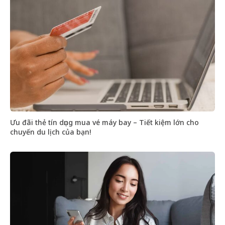
Ưu đãi thẻ tín dụng mua vé máy bay – Tiết kiệm lớn cho
chuyến du lịch của bạn!