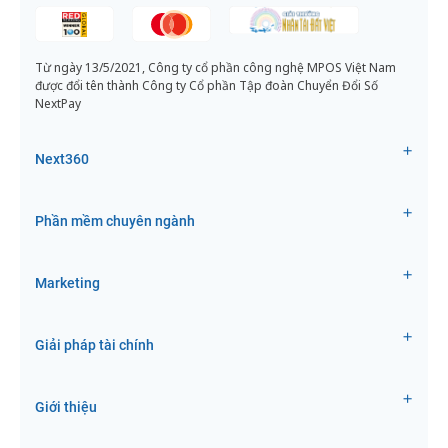
Từ ngày 13/5/2021, Công ty cổ phần công nghệ MPOS Việt Nam
được đổi tên thành Công ty Cổ phần Tập đoàn Chuyển Đổi Số
NextPay
Next360
Phần mềm chuyên ngành
Marketing
Giải pháp tài chính
Giới thiệu