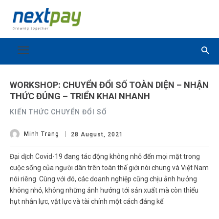
WORKSHOP: CHUYỂN ĐỔI SỐ TOÀN DIỆN – NHẬN
THỨC ĐÚNG – TRIỂN KHAI NHANH
KIẾN THỨC CHUYỂN ĐỔI SỐ
Minh Trang
28 August, 2021
Đại dịch Covid-19 đang tác động không nhỏ đến mọi mặt trong
cuộc sống của người dân trên toàn thế giới nói chung và Việt Nam
nói riêng. Cùng với đó, các doanh nghiệp cũng chịu ảnh hưởng
không nhỏ, không những ảnh hưởng tới sản xuất mà còn thiếu
hụt nhân lực, vật lực và tài chính một cách đáng kể.