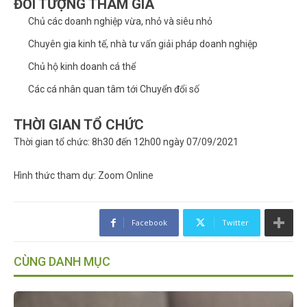
ĐỐI TƯỢNG THAM GIA
Chủ các doanh nghiệp vừa, nhỏ và siêu nhỏ
Chuyên gia kinh tế, nhà tư vấn giải pháp doanh nghiệp
Chủ hộ kinh doanh cá thể
Các cá nhân quan tâm tới Chuyển đổi số
THỜI GIAN TỔ CHỨC
Thời gian tổ chức: 8h30 đến 12h00 ngày 07/09/2021
Hình thức tham dự: Zoom Online
Facebook
Twitter
CÙNG DANH MỤC