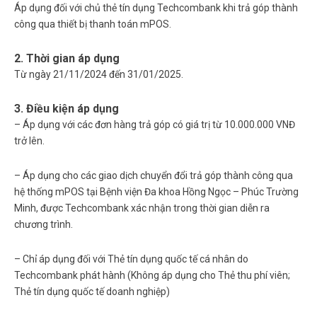
Áp dụng đối với chủ thẻ tín dụng Techcombank khi trả góp thành
công qua thiết bị thanh toán mPOS.
2. Thời gian áp dụng
Từ ngày 21/11/2024 đến 31/01/2025.
3. Điều kiện áp dụng
– Áp dụng với các đơn hàng trả góp có giá trị từ 10.000.000 VNĐ
trở lên.
– Áp dụng cho các giao dịch chuyển đổi trả góp thành công qua
hệ thống mPOS tại Bệnh viện Đa khoa Hồng Ngọc – Phúc Trường
Minh, được Techcombank xác nhận
trong thời gian diễn ra
chương trình.
– Chỉ áp dụng đối với Thẻ tín dụng quốc tế cá nhân do
Techcombank phát hành (Không áp dụng cho Thẻ thu phí viên;
Thẻ tín dụng quốc tế doanh nghiệp)