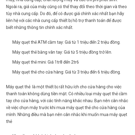
Ngoài ra, giá của máy cũng có thể thay đổi theo thời gian và theo
tùy nhà cung cấp. Do đó, để có được giá chính xác nhất bạn hãy
liên hệ với các nhà cung cấp thiết bị hỗ trợ thanh toán để được
biết những thông tin chính xác nhất.
Máy quẹt thẻ ATM cầm tay:
Giá từ 1 triệu đến 2 triệu đồng.
Máy quẹt thẻ bằng vân tay:
Giá từ 5 triệu đồng trở lên.
Máy quẹt thẻ mini:
Giá 1tr8 đến 2tr6
Máy quẹt thẻ cho cửa hàng:
Giá từ 3 triệu đến 6 triệu đồng.
Máy quẹt thẻ là một thiết bị rất hữu ích cho cửa hàng cho việc
thanh toán không dùng tiền mặt. Có nhiều loại máy quẹt thẻ cầm
tay cho cửa hàng, với các tính năng khác nhau. Bạn nên cân nhắc
về việc chọn máy trước khi mua máy quẹt thẻ cho cửa hàng của
mình. Những điều mà bạn nên cân nhắc khi muốn mua máy quẹt
thẻ