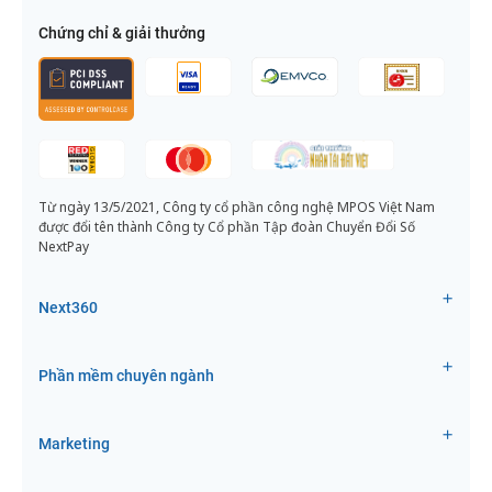
Chứng chỉ & giải thưởng
Từ ngày 13/5/2021, Công ty cổ phần công nghệ MPOS Việt Nam
được đổi tên thành Công ty Cổ phần Tập đoàn Chuyển Đổi Số
NextPay
Next360
Phần mềm chuyên ngành
Marketing