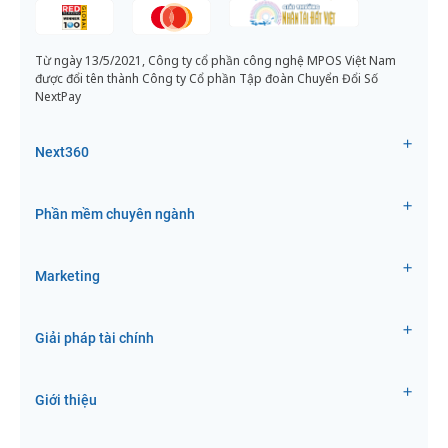
Từ ngày 13/5/2021, Công ty cổ phần công nghệ MPOS Việt Nam
được đổi tên thành Công ty Cổ phần Tập đoàn Chuyển Đổi Số
NextPay
Next360
Phần mềm chuyên ngành
Marketing
Giải pháp tài chính
Giới thiệu