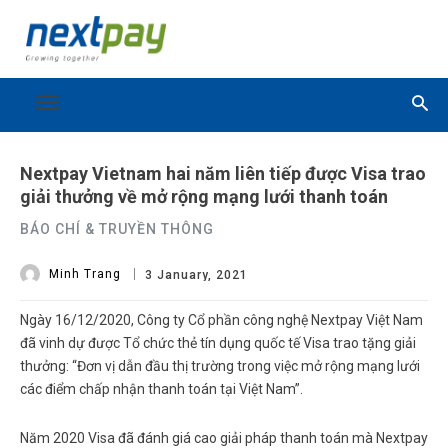
Nextpay Vietnam hai năm liên tiếp được Visa trao
giải thưởng về mở rộng mạng lưới thanh toán
BÁO CHÍ & TRUYỀN THÔNG
Minh Trang
3 January, 2021
Ngày 16/12/2020, Công ty Cổ phần công nghệ Nextpay Việt Nam
đã vinh dự được Tổ chức thẻ tín dụng quốc tế Visa trao tặng giải
thưởng: “Đơn vị dẫn đầu thị trường trong việc mở rộng mạng lưới
các điểm chấp nhận thanh toán tại Việt Nam”.
Năm 2020 Visa đã đánh giá cao giải pháp thanh toán mà Nextpay