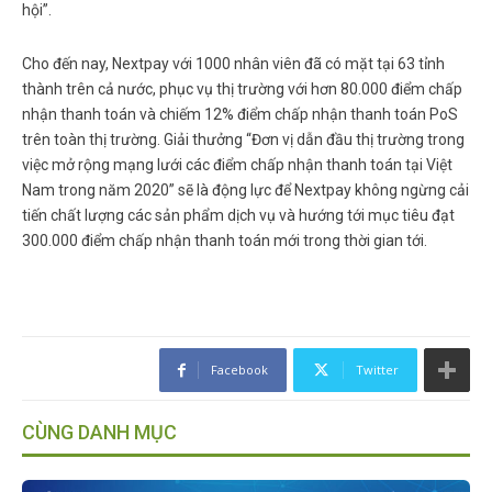
hội”.
Cho đến nay, Nextpay với 1000 nhân viên đã có mặt tại 63 tỉnh
thành trên cả nước, phục vụ thị trường với hơn 80.000 điểm chấp
nhận thanh toán và chiếm 12% điểm chấp nhận thanh toán PoS
trên toàn thị trường. Giải thưởng “Đơn vị dẫn đầu thị trường trong
việc mở rộng mạng lưới các điểm chấp nhận thanh toán tại Việt
Nam trong năm 2020” sẽ là động lực để Nextpay không ngừng cải
tiến chất lượng các sản phẩm dịch vụ và hướng tới mục tiêu đạt
300.000 điểm chấp nhận thanh toán mới trong thời gian tới.
Facebook
Twitter
CÙNG DANH MỤC