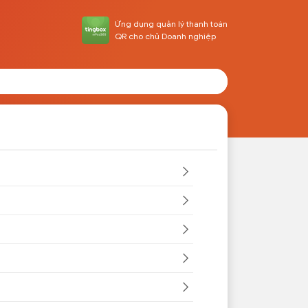
Ứng dụng quản lý thanh toán
QR cho chủ Doanh nghiệp